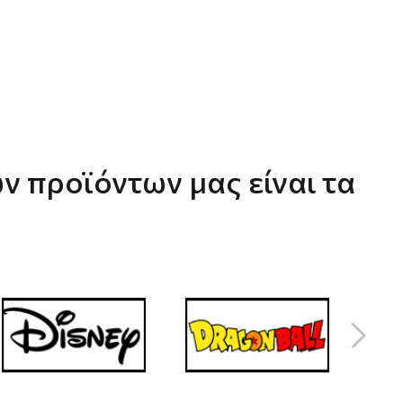
ν προϊόντων μας είναι τα