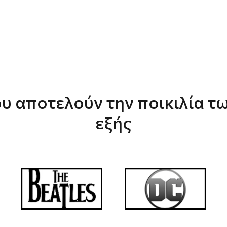
υ αποτελούν την ποικιλία τω
εξής