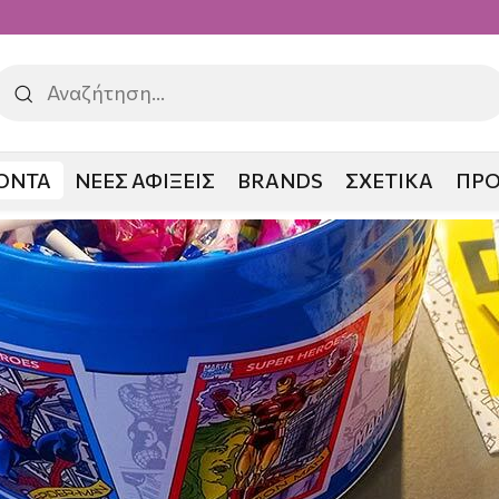
ΟΝΤΑ
ΝΕΕΣ ΑΦΙΞΕΙΣ
BRANDS
ΣΧΕΤΙΚΑ
ΠΡ