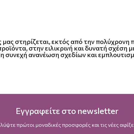
ς μας στηρίζεται, εκτός από την πολύχρονη 
προϊόντα, στην ειλικρινή και δυνατή σχέση 
η συνεχή ανανέωση σχεδίων και εμπλουτισμό
Εγγραφείτε στο newsletter
λύψτε πρώτοι μοναδικές προσφορές και τις νέες αφίξει