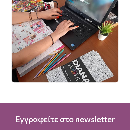
Εγγραφείτε στο newsletter