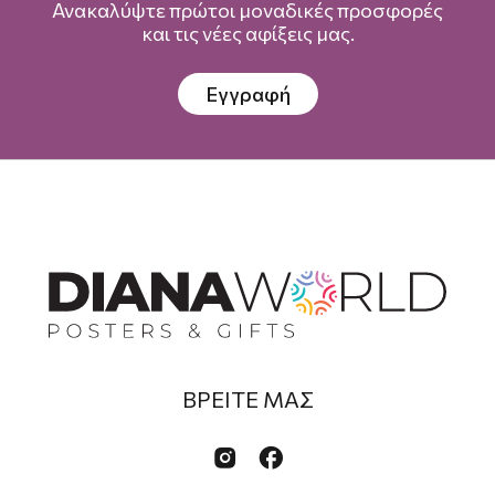
Ανακαλύψτε πρώτοι μοναδικές προσφορές
και τις νέες αφίξεις μας.
Εγγραφή
ΒΡΕΙΤΕ ΜΑΣ

