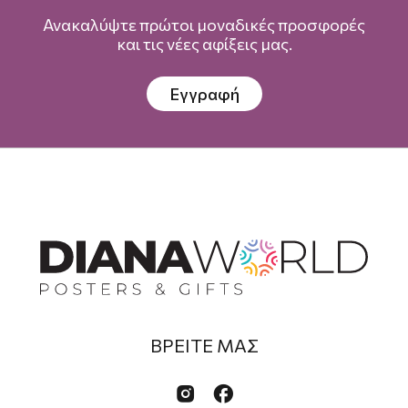
Ανακαλύψτε πρώτοι μοναδικές προσφορές
και τις νέες αφίξεις μας.
Εγγραφή
ΒΡΕΙΤΕ ΜΑΣ

