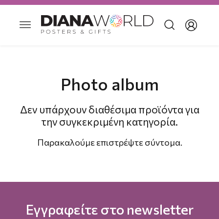
Photo album
Δεν υπάρχουν διαθέσιμα προϊόντα για
την συγκεκριμένη κατηγορία.
Παρακαλούμε επιστρέψτε σύντομα.
Εγγραφείτε στο newsletter