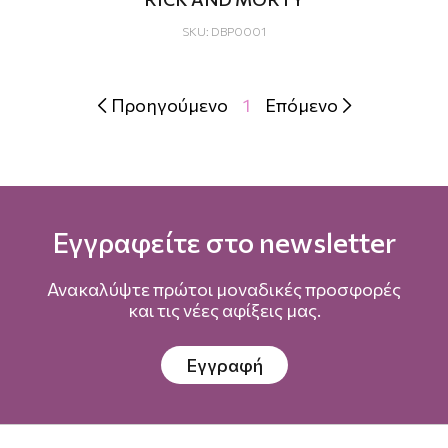
SKU: DBP0001
Προηγούμενο
1
Επόμενο


Εγγραφείτε στο newsletter
Ανακαλύψτε πρώτοι μοναδικές προσφορές
και τις νέες αφίξεις μας.
Εγγραφή