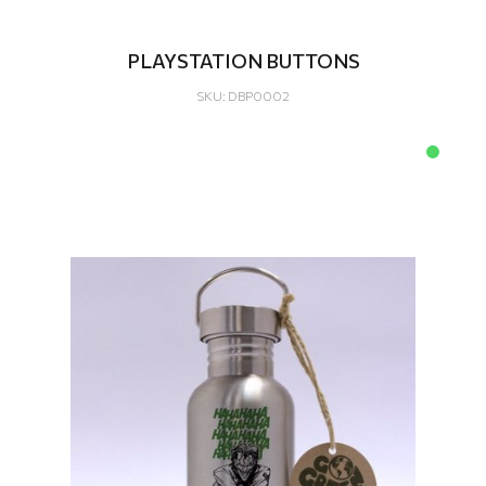
PLAYSTATION BUTTONS
SKU: DBP0002