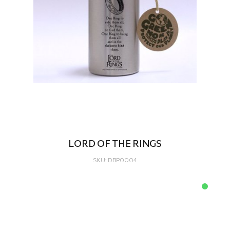
LORD OF THE RINGS
SKU: DBP0004