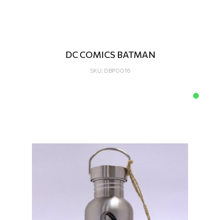
DC COMICS BATMAN
SKU: DBP0016