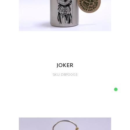
JOKER
SKU: DBP0003