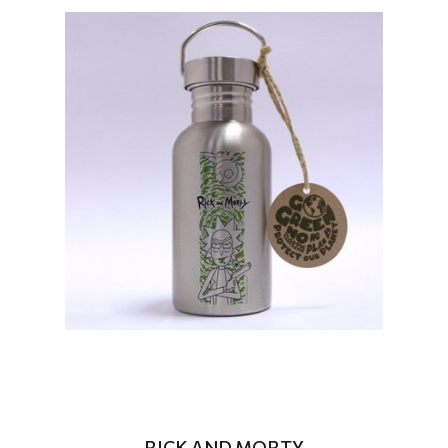
RICK AND MORTY