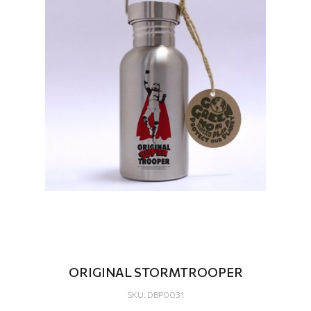
ORIGINAL STORMTROOPER
SKU: DBP0031