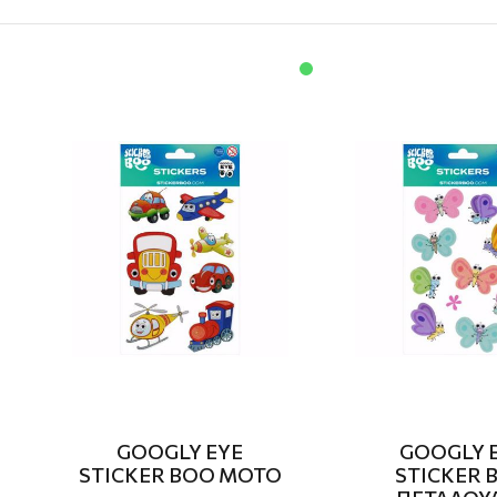
GOOGLY EYE
GOOGLY 
STICKER BOO MOTO
STICKER 