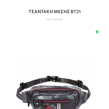
ΤΣΑΝΤΑΚΗ ΜΕΣΗΣ BT21
SKU: 00055