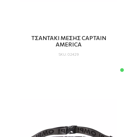
ΤΣΑΝΤΑΚΙ ΜΕΣΗΣ CAPTAIN
AMERICA
SKU: 02429