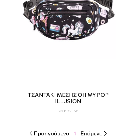
ΤΣΑΝΤΑΚΙ ΜΕΣΗΣ OH MY POP
ILLUSION
SKU: 02566
Προηγούμενο
1
Επόμενο

