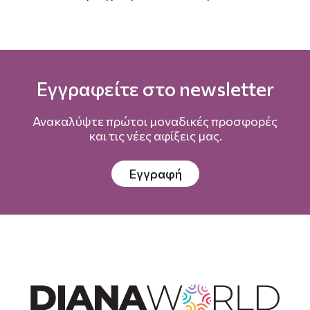
Εγγραφείτε στο newsletter
Ανακαλύψτε πρώτοι μοναδικές προσφορές
και τις νέες αφίξεις μας.
Εγγραφή