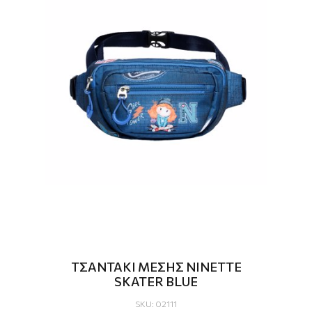
ΤΣΑΝΤΑΚΙ ΜΕΣΗΣ NINETTE
SKATER BLUE
SKU: 02111