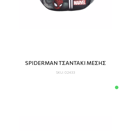
SPIDERMAN ΤΣΑΝΤΑΚΙ ΜΕΣΗΣ
SKU: 02433