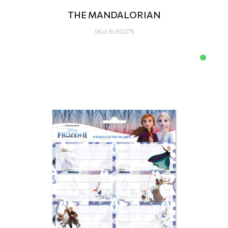
THE MANDALORIAN
SKU: ELE0275