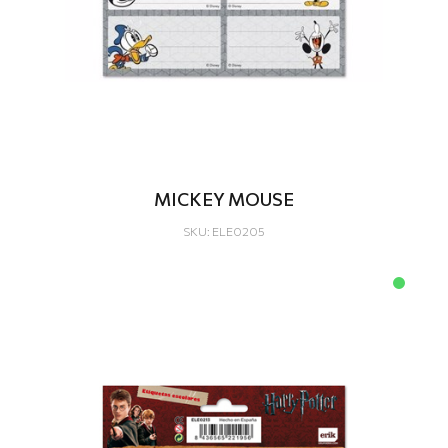
MICKEY MOUSE
SKU: ELE0205