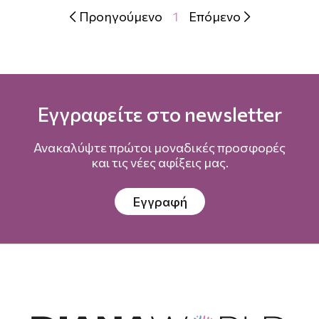
Προηγούμενο
1
Επόμενο


Εγγραφείτε στο newsletter
Ανακαλύψτε πρώτοι μοναδικές προσφορές
και τις νέες αφίξεις μας.
Εγγραφή