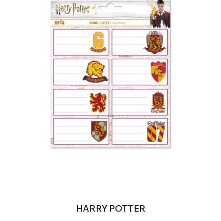
HARRY POTTER