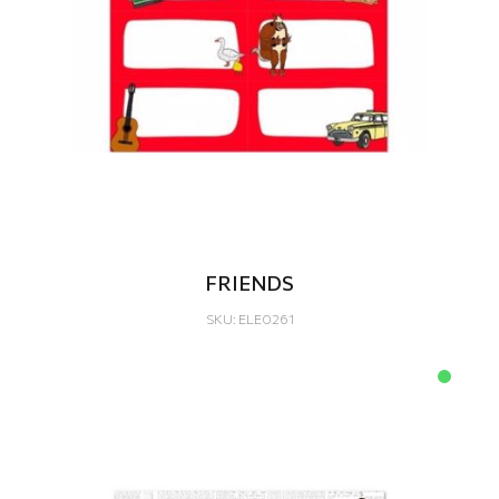
FRIENDS
SKU: ELE0261