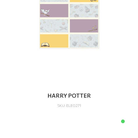
HARRY POTTER
SKU: ELE0271