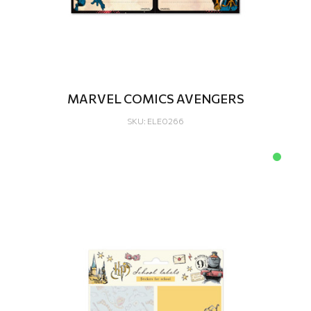
MARVEL COMICS AVENGERS
SKU: ELE0266