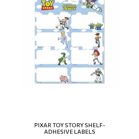
PIXAR TOY STORY SHELF-
ADHESIVE LABELS