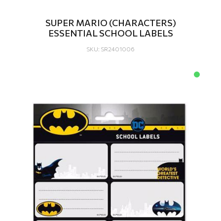
SUPER MARIO (CHARACTERS)
ESSENTIAL SCHOOL LABELS
SKU: SR2401006