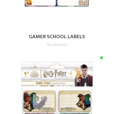
GAMER SCHOOL LABELS
SKU: ELE0207