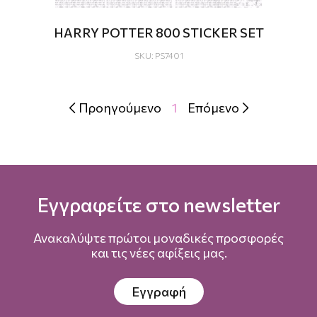
HARRY POTTER 800 STICKER SET
SKU: PS7401
Προηγούμενο
1
Επόμενο


Εγγραφείτε στο newsletter
Ανακαλύψτε πρώτοι μοναδικές προσφορές
και τις νέες αφίξεις μας.
Εγγραφή