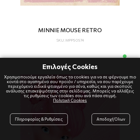
MINNIE MOUSE RETRO
SKU: MPP50574
Επιλογές Cookies
Χρησιμοποιούμε εργαλεία όπως τα cookies για να σε φέρνουμε πιο
κοντά στο αγαπημένο σου προϊόν / υπηρεσία, να σου παρέχουμε
περιεχόμενο ειδικά φτιαγμένο για σένα, καθώς και για σκοπούς
ανάλυσης επισκεψιμότητας στην σελίδα μας. Μπορείς να αλλάξεις
τις ρυθμίσεις των cookies σου ανά πάσα στιγμή.
Πολιτική Cookies
Πληροφορίες & Ρυθμίσεις
Αποδοχή Όλων