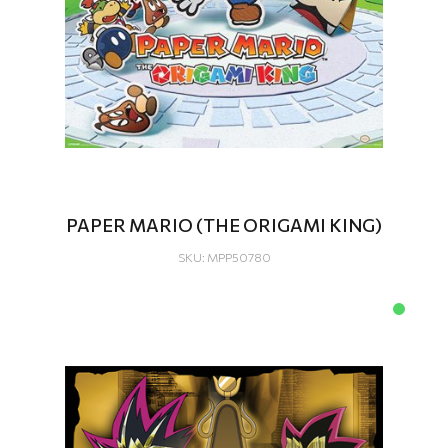
PAPER MARIO (THE ORIGAMI KING)
SKU: MPP50780