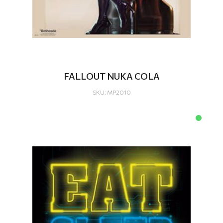
FALLOUT NUKA COLA
SKU: MP2010