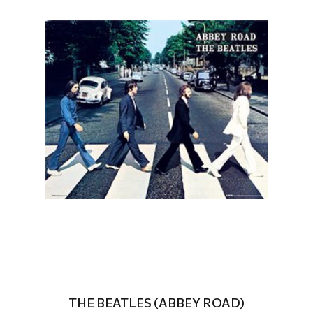
THE BEATLES (ABBEY ROAD)