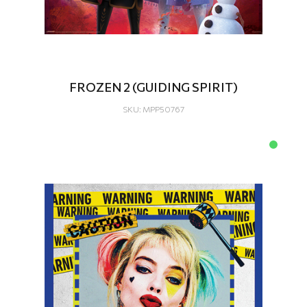
FROZEN 2 (GUIDING SPIRIT)
SKU: MPP50767