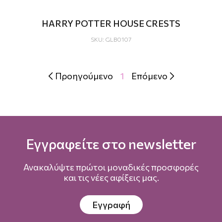
HARRY POTTER HOUSE CRESTS
SKU: GLB0107
Προηγούμενο
1
Επόμενο


Εγγραφείτε στο newsletter
Ανακαλύψτε πρώτοι μοναδικές προσφορές
και τις νέες αφίξεις μας.
Εγγραφή