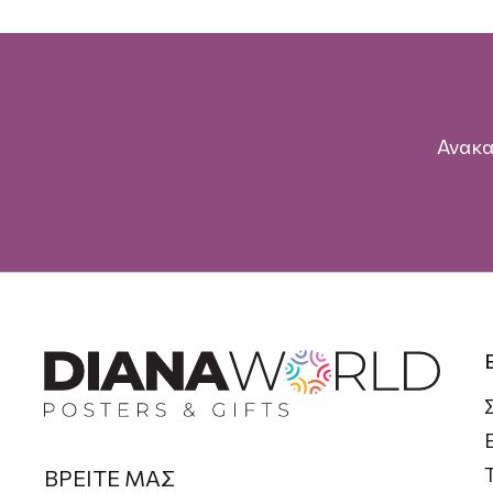
Ανακα
ΒΡΕΙΤΕ ΜΑΣ