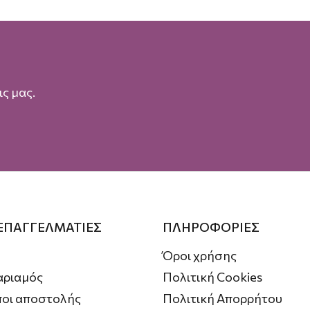
ς μας.
 ΕΠΑΓΓΕΛΜΑΤΙΕΣ
ΠΛΗΡΟΦΟΡΙΕΣ
Όροι χρήσης
αριαμός
Πολιτική Cookies
οι αποστολής
Πολιτική Απορρήτου