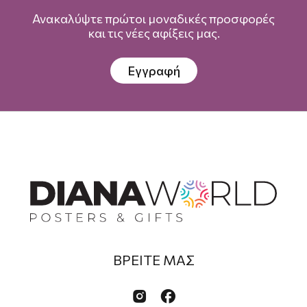
Ανακαλύψτε πρώτοι μοναδικές προσφορές
και τις νέες αφίξεις μας.
Εγγραφή
ΒΡΕΙΤΕ ΜΑΣ

