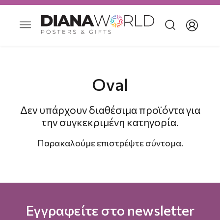
Oval
Δεν υπάρχουν διαθέσιμα προϊόντα για
την συγκεκριμένη κατηγορία.
Παρακαλούμε επιστρέψτε σύντομα.
Εγγραφείτε στο newsletter