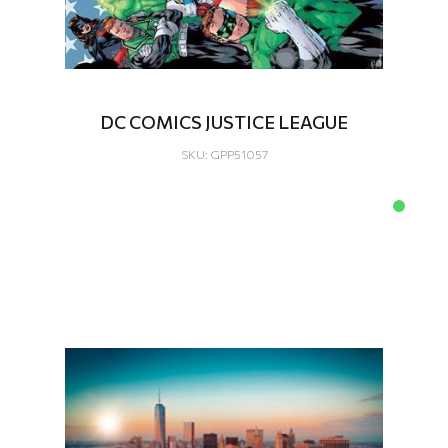
DC COMICS JUSTICE LEAGUE
SKU: GPP51057