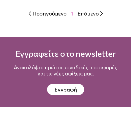
Προηγούμενο
1
Επόμενο


Εγγραφείτε στο newsletter
Ανακαλύψτε πρώτοι μοναδικές προσφορές
και τις νέες αφίξεις μας.
Εγγραφή