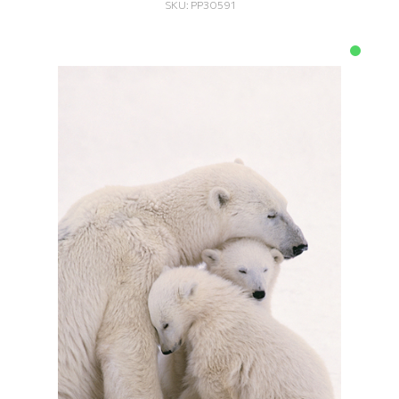
SKU: PP30591