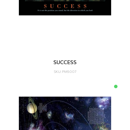
SUCCESS
SKU: PM5007