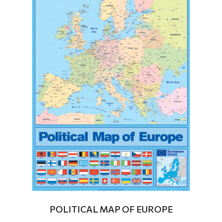
POLITICAL MAP OF EUROPE