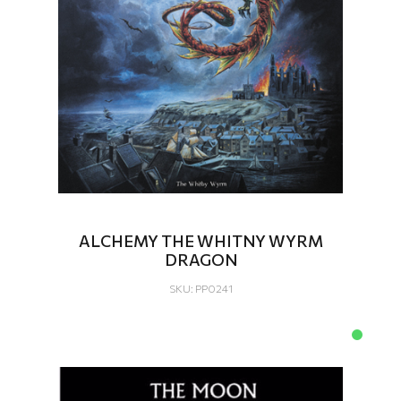
ALCHEMY THE WHITNY WYRM
DRAGON
SKU: PP0241