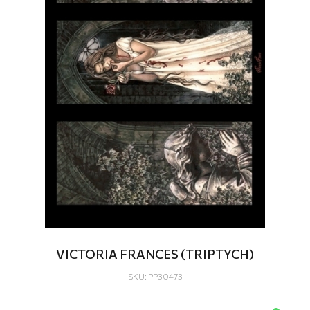
VICTORIA FRANCES (TRIPTYCH)
SKU: PP30473