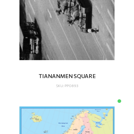
TIANANMEN SQUARE
SKU: PP0893