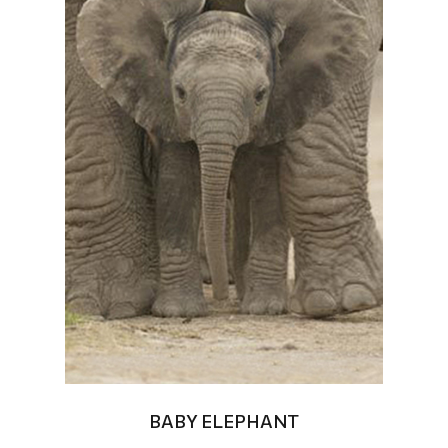
BABY ELEPHANT