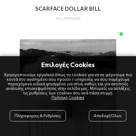
SCARFACE DOLLAR BILL
SKU: PP30686
Επιλογές Cookies
Χρησιμοποιούμε εργαλεία όπως τα cookies για να σε φέρνουμε πιο
κοντά στο αγαπημένο σου προϊόν / υπηρεσία, να σου παρέχουμε
περιεχόμενο ειδικά φτιαγμένο για σένα, καθώς και για σκοπούς
ανάλυσης επισκεψιμότητας στην σελίδα μας. Μπορείς να αλλάξεις
τις ρυθμίσεις των cookies σου ανά πάσα στιγμή.
Πολιτική Cookies
Πληροφορίες & Ρυθμίσεις
Αποδοχή Όλων