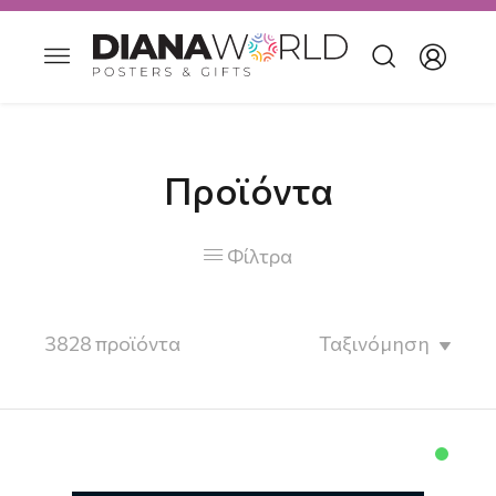
Προϊόντα
Φίλτρα

3828
προϊόντα
Ταξινόμηση