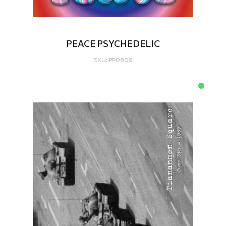
PEACE PSYCHEDELIC
SKU: PP0809