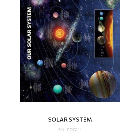
SOLAR SYSTEM
SKU: PO7044