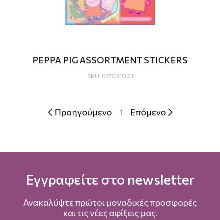
PEPPA PIG ASSORTMENT STICKERS
SKU: 017031001
Προηγούμενο
1
Επόμενο


Εγγραφείτε στο newsletter
Ανακαλύψτε πρώτοι μοναδικές προσφορές
και τις νέες αφίξεις μας.