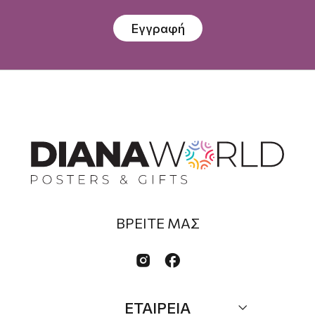
Εγγραφή
ΒΡΕΙΤΕ ΜΑΣ


ΕΤΑΙΡΕΙΑ