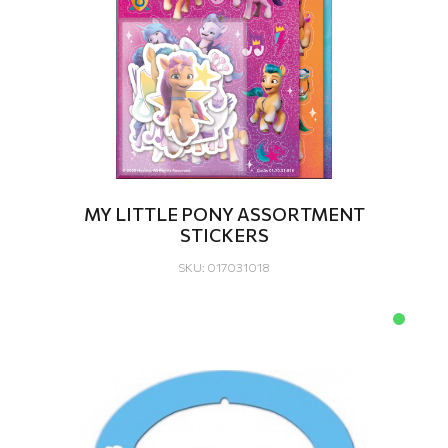
MY LITTLE PONY ASSORTMENT
STICKERS
SKU: 017031018