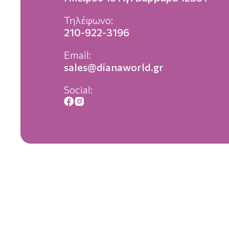
Τηλέφωνο:
210-922-3196
Email:
sales@dianaworld.gr
Social: