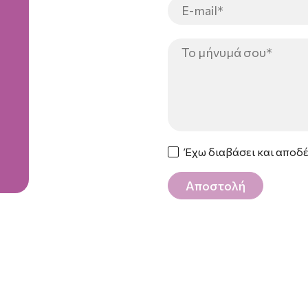
Έχω διαβάσει και αποδ
Αποστολή