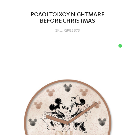
ΡΟΛΟΙ ΤΟΙΧΟΥ NIGHTMARE
BEFORE CHRISTMAS
SKU: GP85873