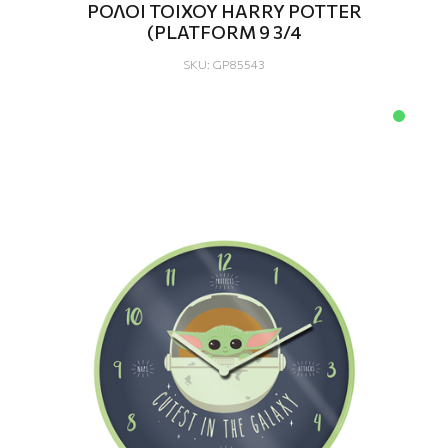
ΡΟΛΟΙ ΤΟΙΧΟΥ HARRY POTTER
(PLATFORM 9 3/4
SKU: GP85543