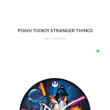
ΡΟΛΟΙ ΤΟΙΧΟΥ STRANGER THINGS
SKU: GP85625