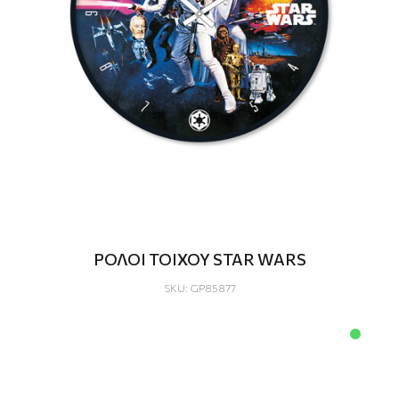
ΡΟΛΟΙ ΤΟΙΧΟΥ STAR WARS
SKU: GP85877