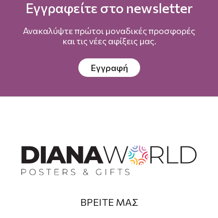
Εγγραφείτε στο newsletter
Ανακαλύψτε πρώτοι μοναδικές προσφορές
και τις νέες αφίξεις μας.
Εγγραφή
ΒΡΕΙΤΕ ΜΑΣ