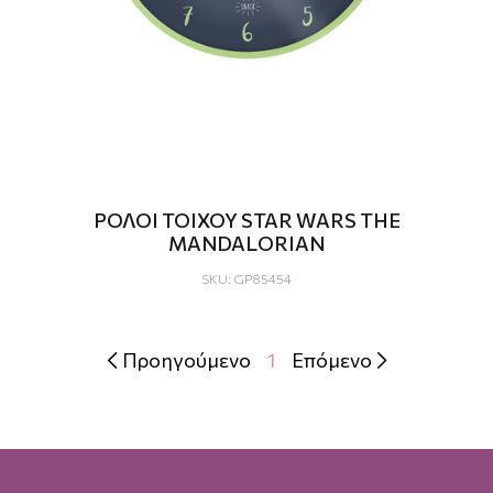
ΡΟΛΟΙ ΤΟΙΧΟΥ STAR WARS THE
MANDALORIAN
SKU: GP85454
Προηγούμενο
1
Επόμενο

